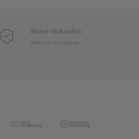
Sicher einkaufen
100% SSL verschlüsselt