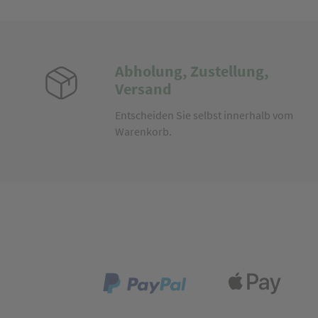
Abholung, Zustellung,
Versand
Entscheiden Sie selbst innerhalb vom
Warenkorb.