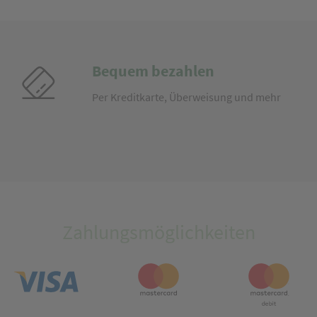
Bequem bezahlen
Per Kreditkarte, Überweisung und mehr
Zahlungsmöglichkeiten