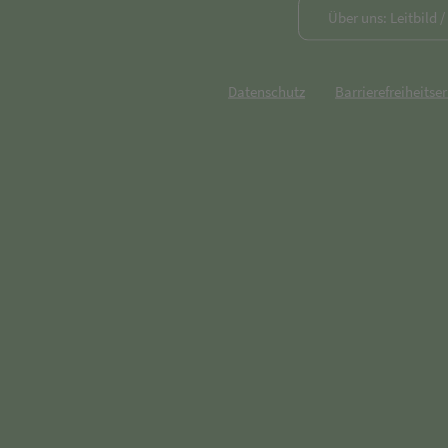
Über uns: Leitbild 
Datenschutz
Barrierefreiheitse