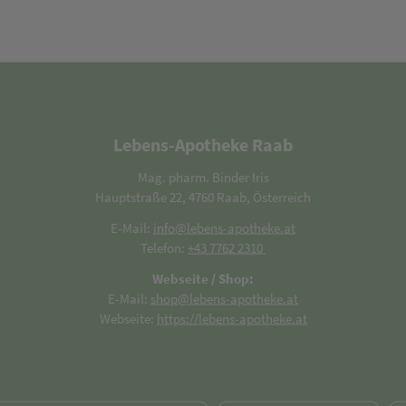
Lebens-Apotheke Raab
Mag. pharm. Binder Iris
Hauptstraße 22, 4760 Raab, Österreich
E-Mail:
info@lebens-apotheke.at
Telefon:
+43 7762 2310
Webseite / Shop:
E-Mail:
shop@lebens-apotheke.at
Webseite:
https://lebens-apotheke.at