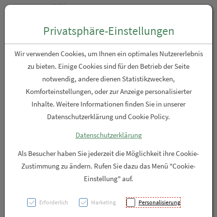
Zum “Inhalt dieser Seite” springen [AK + 0]
Zum Menü “Produkte” springen [AK + 1]
Zum Menü “Über uns / Service” springen [AK + 2]
Zu “Shop-Menüs” springen [AK + 3]
Zum "Barrierefreiheits-Menü" springen [AK + 4]
Zu den “Fusszeilen-Informationen” springen [AK + 5]
Toggle n
Produktsuche
Privatsphäre-Einstellungen
WALNUSSKERN TROPFEN
Wir verwenden Cookies, um Ihnen ein optimales Nutzererlebnis
50 ML
zu bieten. Einige Cookies sind für den Betrieb der Seite
notwendig, andere dienen Statistikzwecken,
Komforteinstellungen, oder zur Anzeige personalisierter
PZN: 5902931
Inhalte. Weitere Informationen finden Sie in unserer
Datenschutzerklärung und Cookie Policy.
Datenschutzerklärung
Als Besucher haben Sie jederzeit die Möglichkeit ihre Cookie-
Zustimmung zu ändern. Rufen Sie dazu das Menü "Cookie-
Einstellung" auf.
Erforderlich
Marketing
Personalisierung