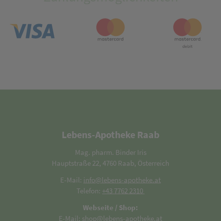
Lebens-Apotheke Raab
Mag. pharm. Binder Iris
Hauptstraße 22, 4760 Raab, Österreich
E-Mail:
info@lebens-apotheke.at
Telefon:
+43 7762 2310
Webseite / Shop:
E-Mail:
shop@lebens-apotheke.at