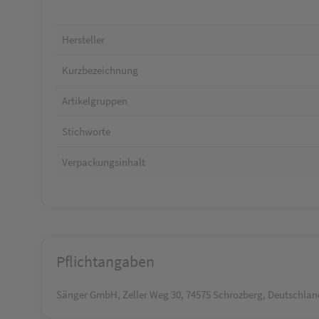
Hersteller
Kurzbezeichnung
Artikelgruppen
Stichworte
Verpackungsinhalt
Pflichtangaben
Sänger GmbH, Zeller Weg 30, 74575 Schrozberg, Deutschlan