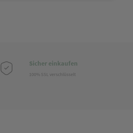
Sicher einkaufen
100% SSL verschlüsselt