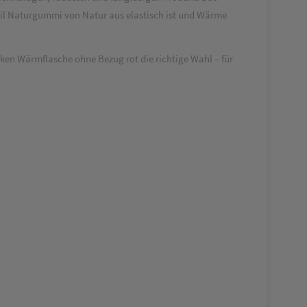
eil Naturgummi von Natur aus elastisch ist und Wärme
ken Wärmflasche ohne Bezug rot die richtige Wahl – für