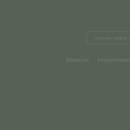
Über uns: Leitbild 
Datenschutz
Barrierefreiheitse