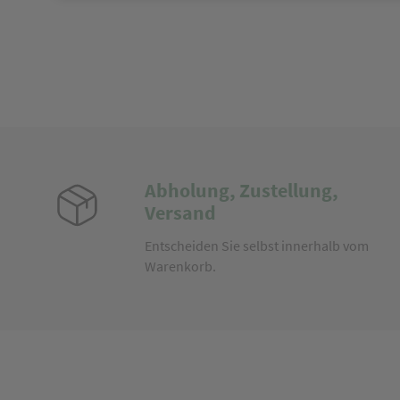
Abholung, Zustellung,
Versand
Entscheiden Sie selbst innerhalb vom
Warenkorb.