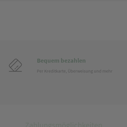
Bequem bezahlen
Per Kreditkarte, Überweisung und mehr
Zahlungsmöglichkeiten