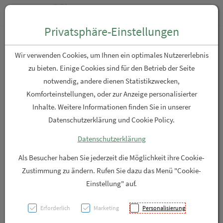
Zum “Inhalt dieser Seite” springen [AK + 0]
Zum Menü “Produkte” springen [AK + 1]
Zum Menü “Über uns / Service” springen [AK + 2]
Zu “Shop-Menüs” springen [AK + 3]
Zum "Barrierefreiheits-Menü" springen [AK + 4]
Zu den “Fusszeilen-Informationen” springen [AK + 5]
Toggle n
Produktsuche
Privatsphäre-Einstellungen
Vitabay L-Lysin 800mg
Wir verwenden Cookies, um Ihnen ein optimales Nutzererlebnis
Tabletten
zu bieten. Einige Cookies sind für den Betrieb der Seite
notwendig, andere dienen Statistikzwecken,
Komforteinstellungen, oder zur Anzeige personalisierter
PZN: 5878641
Inhalte. Weitere Informationen finden Sie in unserer
Datenschutzerklärung und Cookie Policy.
Datenschutzerklärung
Als Besucher haben Sie jederzeit die Möglichkeit ihre Cookie-
Zustimmung zu ändern. Rufen Sie dazu das Menü "Cookie-
Einstellung" auf.
Erforderlich
Marketing
Personalisierung