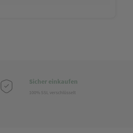
Sicher einkaufen
100% SSL verschlüsselt