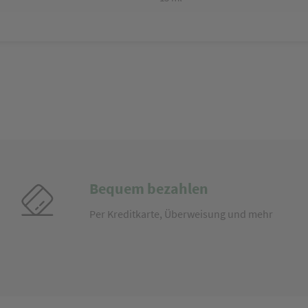
Bequem bezahlen
Per Kreditkarte, Überweisung und mehr