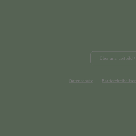
Über uns: Leitbild 
Datenschutz
Barrierefreiheitse