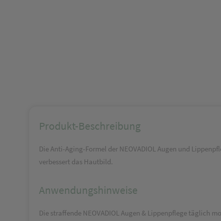
Produkt-Beschreibung
Die Anti-Aging-Formel der NEOVADIOL Augen und Lippenpfle
verbessert das Hautbild.
Anwendungshinweise
Die straffende NEOVADIOL Augen & Lippenpflege täglich m