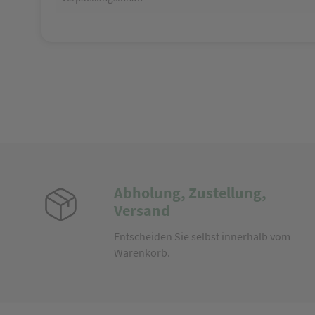
Abholung, Zustellung,
Versand
Entscheiden Sie selbst innerhalb vom
Warenkorb.