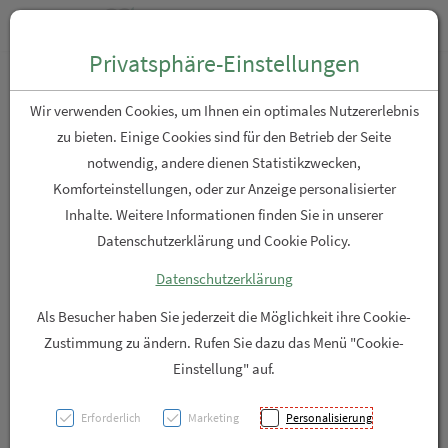
Zum “Inhalt dieser Seite” springen [AK + 0]
Zum Menü “Produkte” springen [AK + 1]
Zum Menü “Über uns / Service” springen [AK + 2]
Zu “Shop-Menüs” springen [AK + 3]
Zum "Barrierefreiheits-Menü" springen [AK + 4]
Zu den “Fusszeilen-Informationen” springen [AK + 5]
Toggle n
Produktsuche
Privatsphäre-Einstellungen
Uriage Hyseac Sos-paste
Wir verwenden Cookies, um Ihnen ein optimales Nutzererlebnis
Lokale Pflege 15g
zu bieten. Einige Cookies sind für den Betrieb der Seite
notwendig, andere dienen Statistikzwecken,
Komforteinstellungen, oder zur Anzeige personalisierter
PZN: 5618621
Inhalte. Weitere Informationen finden Sie in unserer
Datenschutzerklärung und Cookie Policy.
Datenschutzerklärung
Als Besucher haben Sie jederzeit die Möglichkeit ihre Cookie-
Zustimmung zu ändern. Rufen Sie dazu das Menü "Cookie-
Einstellung" auf.
Erforderlich
Marketing
Personalisierung