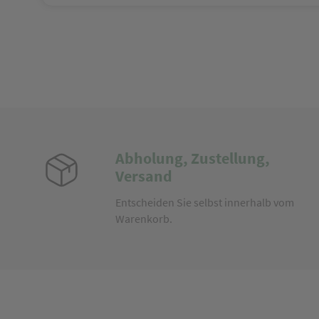
Abholung, Zustellung,
Versand
Entscheiden Sie selbst innerhalb vom
Warenkorb.