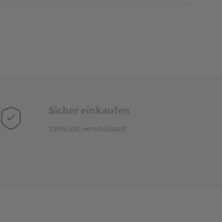
Sicher einkaufen
100% SSL verschlüsselt