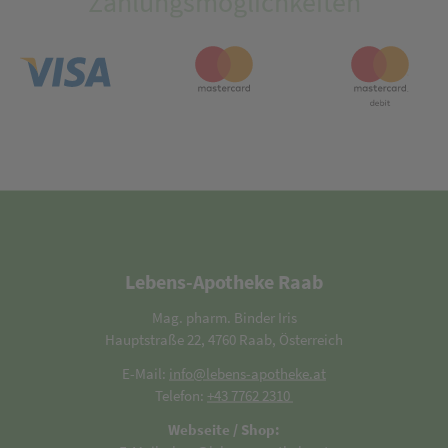
Zahlungsmöglichkeiten
Lebens-Apotheke Raab
Mag. pharm. Binder Iris
Hauptstraße 22, 4760 Raab, Österreich
E-Mail:
info@lebens-apotheke.at
Telefon:
+43 7762 2310
Webseite / Shop: