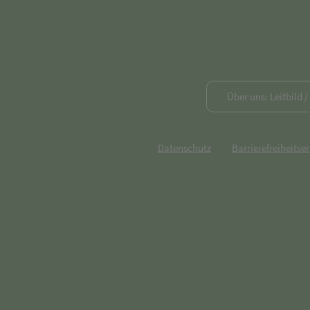
Über uns: Leitbild 
Datenschutz
Barrierefreiheitse