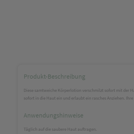
Produkt-Beschreibung
Diese samtweiche Körperlotion verschmilzt sofort mit der Hau
sofort in die Haut ein und erlaubt ein rasches Anziehen. Ihre
Anwendungshinweise
Täglich auf die saubere Haut auftragen.