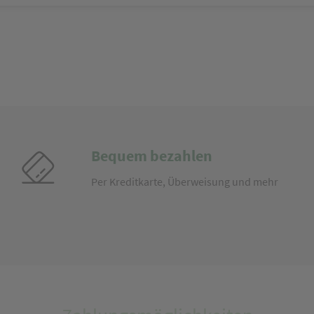
Bequem bezahlen
Per Kreditkarte, Überweisung und mehr