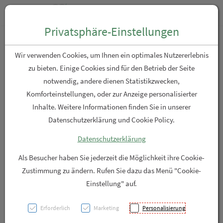
Zum “Inhalt dieser Seite” springen [AK + 0]
Zum Menü “Produkte” springen [AK + 1]
Zum Menü “Über uns / Service” springen [AK + 2]
Zu “Shop-Menüs” springen [AK + 3]
Zum "Barrierefreiheits-Menü" springen [AK + 4]
Zu den “Fusszeilen-Informationen” springen [AK + 5]
Toggle n
Produktsuche
Privatsphäre-Einstellungen
Uriage Feste Duschcreme
Wir verwenden Cookies, um Ihnen ein optimales Nutzererlebnis
125g
zu bieten. Einige Cookies sind für den Betrieb der Seite
notwendig, andere dienen Statistikzwecken,
Komforteinstellungen, oder zur Anzeige personalisierter
PZN: 5619106
Inhalte. Weitere Informationen finden Sie in unserer
Datenschutzerklärung und Cookie Policy.
Datenschutzerklärung
Als Besucher haben Sie jederzeit die Möglichkeit ihre Cookie-
Zustimmung zu ändern. Rufen Sie dazu das Menü "Cookie-
Einstellung" auf.
Erforderlich
Marketing
Personalisierung