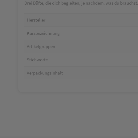
Drei Düfte, die dich begleiten, je nachdem, was du brauchs
Hersteller
Kurzbezeichnung
Artikelgruppen
Stichworte
Verpackungsinhalt