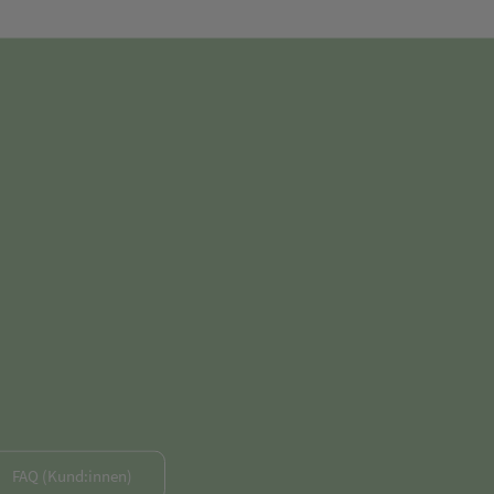
FAQ (Kund:innen)