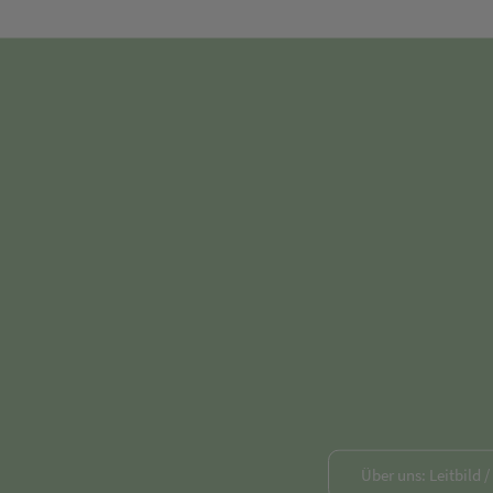
Über uns: Leitbild 