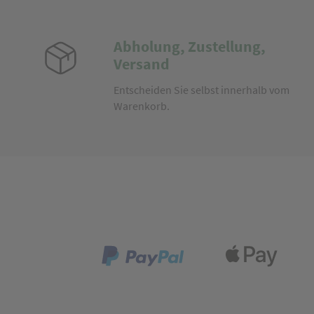
Abholung, Zustellung,
Versand
Entscheiden Sie selbst innerhalb vom
Warenkorb.