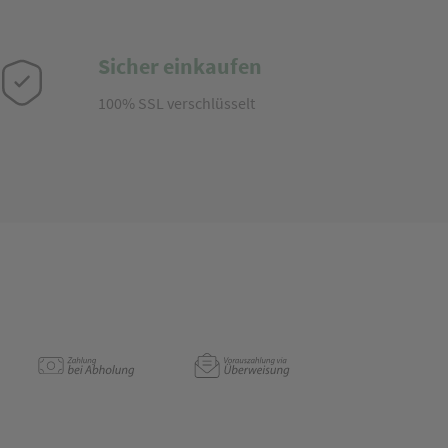
Sicher einkaufen
100% SSL verschlüsselt