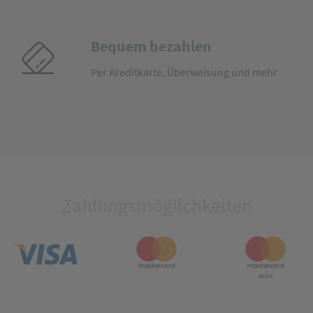
Bequem bezahlen
Per Kreditkarte, Überweisung und mehr
Zahlungsmöglichkeiten