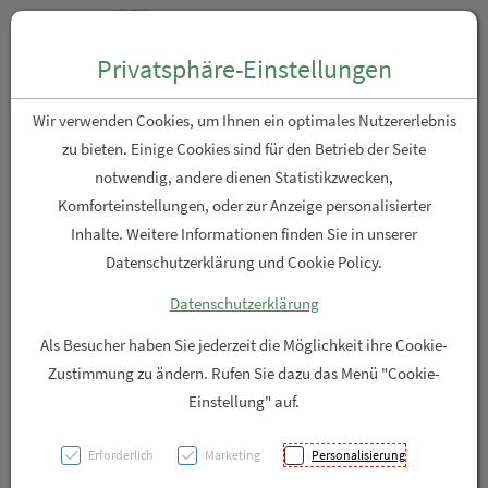
Zum “Inhalt dieser Seite” springen [AK + 0]
Zum Menü “Produkte” springen [AK + 1]
Zum Menü “Über uns / Service” springen [AK + 2]
Zu “Shop-Menüs” springen [AK + 3]
Zum "Barrierefreiheits-Menü" springen [AK + 4]
Zu den “Fusszeilen-Informationen” springen [AK + 5]
Toggle n
Produktsuche
Privatsphäre-Einstellungen
Taoasis Baldini/bio Dem
Wir verwenden Cookies, um Ihnen ein optimales Nutzererlebnis
Reichhaltige Nachtcreme
zu bieten. Einige Cookies sind für den Betrieb der Seite
notwendig, andere dienen Statistikzwecken,
50ml
Komforteinstellungen, oder zur Anzeige personalisierter
Inhalte. Weitere Informationen finden Sie in unserer
PZN: 5908678
Datenschutzerklärung und Cookie Policy.
Datenschutzerklärung
Als Besucher haben Sie jederzeit die Möglichkeit ihre Cookie-
Zustimmung zu ändern. Rufen Sie dazu das Menü "Cookie-
Einstellung" auf.
Erforderlich
Marketing
Personalisierung