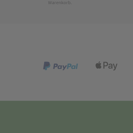
Warenkorb.