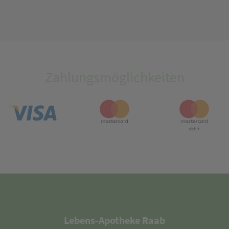
Zahlungsmöglichkeiten
Lebens-Apotheke Raab