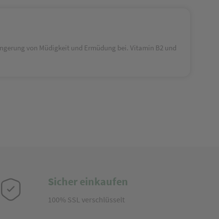
ngerung von Müdigkeit und Ermüdung bei. Vitamin B2 und
Sicher einkaufen
100% SSL verschlüsselt