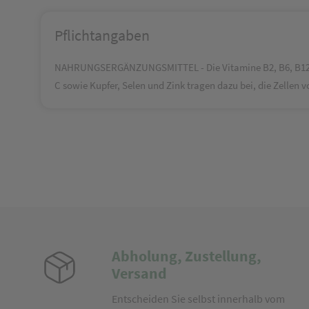
Pflichtangaben
NAHRUNGSERGÄNZUNGSMITTEL - Die Vitamine B2, B6, B12 un
C sowie Kupfer, Selen und Zink tragen dazu bei, die Zellen v
Abholung, Zustellung,
Versand
Entscheiden Sie selbst innerhalb vom