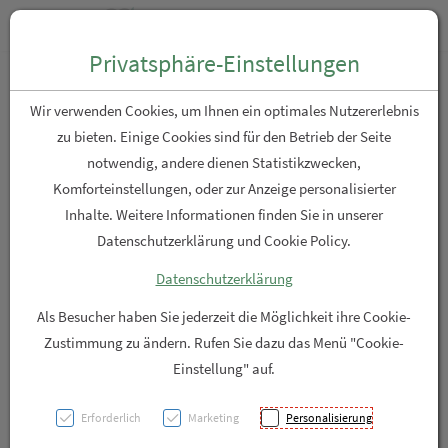
Zum “Inhalt dieser Seite” springen [AK + 0]
Zum Menü “Produkte” springen [AK + 1]
Zum Menü “Über uns / Service” springen [AK + 2]
Zu “Shop-Menüs” springen [AK + 3]
Zum "Barrierefreiheits-Menü" springen [AK + 4]
Zu den “Fusszeilen-Informationen” springen [AK + 5]
Toggle n
Produktsuche
Privatsphäre-Einstellungen
STEINMANDL MAGNESIUM
Wir verwenden Cookies, um Ihnen ein optimales Nutzererlebnis
KOMPLEX KPS 60ST
zu bieten. Einige Cookies sind für den Betrieb der Seite
notwendig, andere dienen Statistikzwecken,
Komforteinstellungen, oder zur Anzeige personalisierter
PZN: 5962057
Inhalte. Weitere Informationen finden Sie in unserer
Datenschutzerklärung und Cookie Policy.
Datenschutzerklärung
Als Besucher haben Sie jederzeit die Möglichkeit ihre Cookie-
Zustimmung zu ändern. Rufen Sie dazu das Menü "Cookie-
Einstellung" auf.
Erforderlich
Marketing
Personalisierung