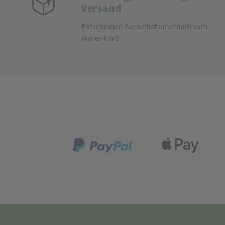
Versand
Entscheiden Sie selbst innerhalb vom
Warenkorb.