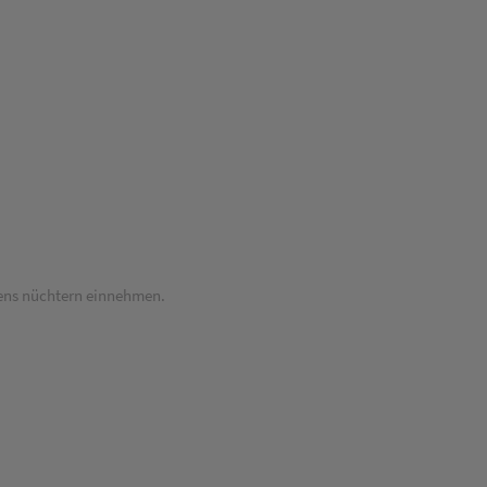
gens nüchtern einnehmen.