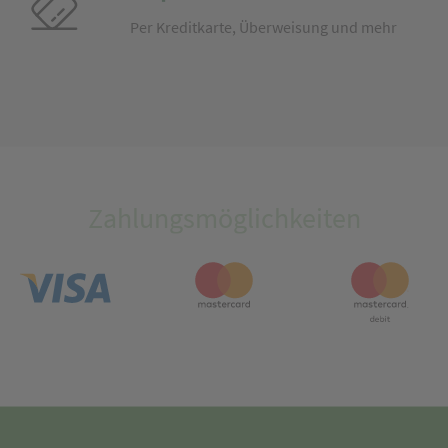
Per Kreditkarte, Überweisung und mehr
Zahlungsmöglichkeiten