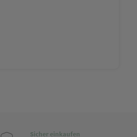
Sicher einkaufen