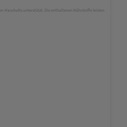
n-Haushalts unterstützt. Die enthaltenen Nährstoffe leisten