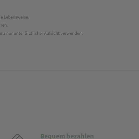
de Lebensweise.
ren.
nz nur unter ärztlicher Aufsicht verwenden.
Bequem bezahlen