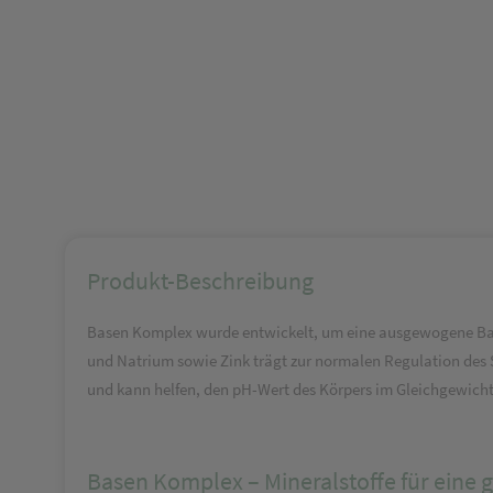
Produkt-Beschreibung
Basen Komplex wurde entwickelt, um eine ausgewogene Bal
und Natrium sowie Zink trägt zur normalen Regulation des 
und kann helfen, den pH-Wert des Körpers im Gleichgewicht
Basen Komplex – Mineralstoffe für eine 