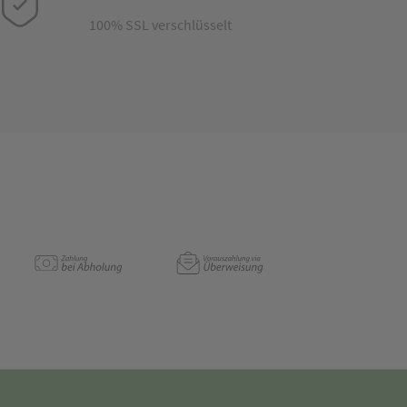
100% SSL verschlüsselt