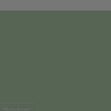
FAQ (Kund:innen)