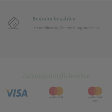
Bequem bezahlen
Per Kreditkarte, Überweisung und mehr
Zahlungsmöglichkeiten