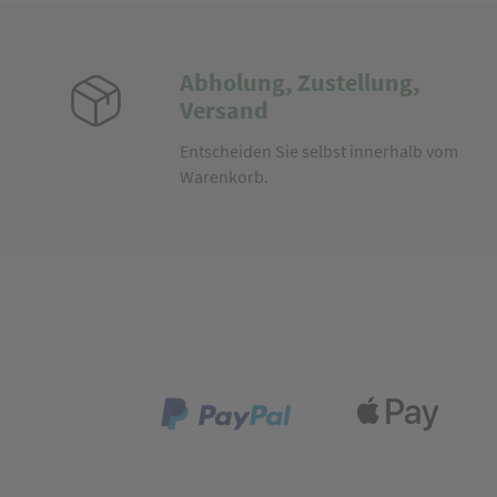
Abholung, Zustellung,
Versand
Entscheiden Sie selbst innerhalb vom
Warenkorb.