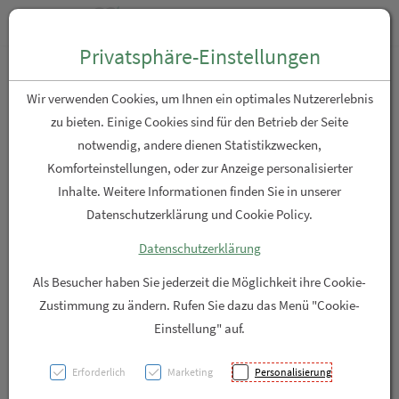
Zum “Inhalt dieser Seite” springen [AK + 0]
Zum Menü “Produkte” springen [AK + 1]
Zum Menü “Über uns / Service” springen [AK + 2]
Zu “Shop-Menüs” springen [AK + 3]
Zum "Barrierefreiheits-Menü" springen [AK + 4]
Zu den “Fusszeilen-Informationen” springen [AK + 5]
Toggle n
Produktsuche
Privatsphäre-Einstellungen
Sonnenprodukte
Wir verwenden Cookies, um Ihnen ein optimales Nutzererlebnis
Uriage/bariesun
zu bieten. Einige Cookies sind für den Betrieb der Seite
notwendig, andere dienen Statistikzwecken,
Ultraleichtes Fluid Spf50+
Komforteinstellungen, oder zur Anzeige personalisierter
30ml
Inhalte. Weitere Informationen finden Sie in unserer
Datenschutzerklärung und Cookie Policy.
PZN: 5618124
Datenschutzerklärung
Als Besucher haben Sie jederzeit die Möglichkeit ihre Cookie-
Zustimmung zu ändern. Rufen Sie dazu das Menü "Cookie-
Einstellung" auf.
Erforderlich
Marketing
Personalisierung