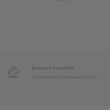
Bequem bezahlen
Per Kreditkarte, Überweisung und mehr