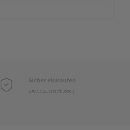
Sicher einkaufen
100% SSL verschlüsselt