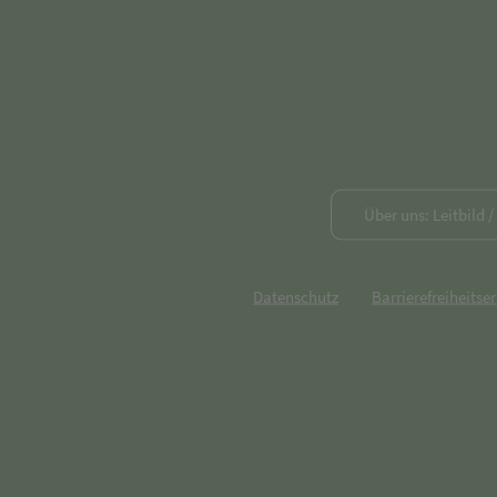
Über uns: Leitbild 
Datenschutz
Barrierefreiheitse