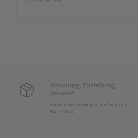
Abholung, Zustellung,
Versand
Entscheiden Sie selbst innerhalb vom
Warenkorb.