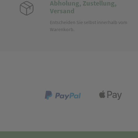
Abholung, Zustellung,
Versand
Entscheiden Sie selbst innerhalb vom
Warenkorb.