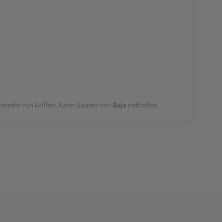
Verzehr von Grillen. Kann Spuren von
Soja
enthalten.