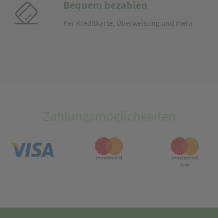
Bequem bezahlen
Per Kreditkarte, Überweisung und mehr
Zahlungsmöglichkeiten