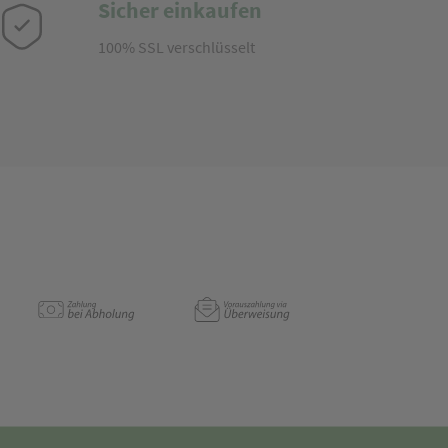
Sicher einkaufen
100% SSL verschlüsselt