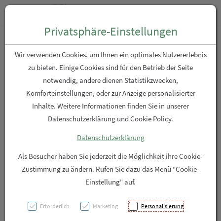
Zum “Inhalt dieser Seite” springen [AK + 0]
Zum Menü “Produkte” springen [AK + 1]
Zum Menü “Über uns / Service” springen [AK + 2]
Zu “Shop-Menüs” springen [AK + 3]
Zum "Barrierefreiheits-Menü" springen [AK + 4]
Zu den “Fusszeilen-Informationen” springen [AK + 5]
Toggle n
Produktsuche
Privatsphäre-Einstellungen
Seewald Bio.more
Wir verwenden Cookies, um Ihnen ein optimales Nutzererlebnis
Deopflege Spray 50ml
zu bieten. Einige Cookies sind für den Betrieb der Seite
notwendig, andere dienen Statistikzwecken,
Komforteinstellungen, oder zur Anzeige personalisierter
PZN: 5706851
Inhalte. Weitere Informationen finden Sie in unserer
Datenschutzerklärung und Cookie Policy.
Datenschutzerklärung
Als Besucher haben Sie jederzeit die Möglichkeit ihre Cookie-
Zustimmung zu ändern. Rufen Sie dazu das Menü "Cookie-
Einstellung" auf.
Erforderlich
Marketing
Personalisierung