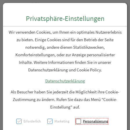
Zum “Inhalt dieser Seite” springen [AK + 0]
Zum Menü “Produkte” springen [AK + 1]
Zum Menü “Über uns / Service” springen [AK + 2]
Zu “Shop-Menüs” springen [AK + 3]
Zum "Barrierefreiheits-Menü" springen [AK + 4]
Zu den “Fusszeilen-Informationen” springen [AK + 5]
Toggle n
Produktsuche
Privatsphäre-Einstellungen
Puristic Kapseln Antistress
Wir verwenden Cookies, um Ihnen ein optimales Nutzererlebnis
60st
zu bieten. Einige Cookies sind für den Betrieb der Seite
notwendig, andere dienen Statistikzwecken,
Komforteinstellungen, oder zur Anzeige personalisierter
PZN: 5862249
Inhalte. Weitere Informationen finden Sie in unserer
Datenschutzerklärung und Cookie Policy.
Datenschutzerklärung
Als Besucher haben Sie jederzeit die Möglichkeit ihre Cookie-
Zustimmung zu ändern. Rufen Sie dazu das Menü "Cookie-
Einstellung" auf.
Erforderlich
Marketing
Personalisierung