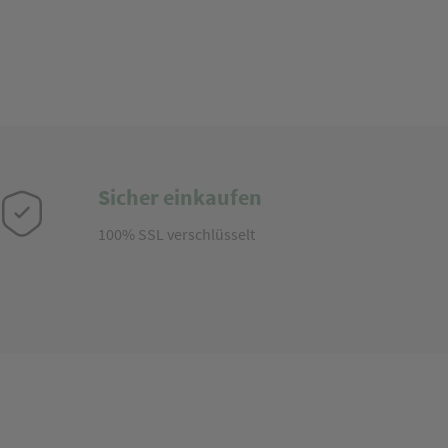
Sicher einkaufen
100% SSL verschlüsselt