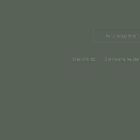
Über uns: Leitbild 
Datenschutz
Barrierefreiheitse