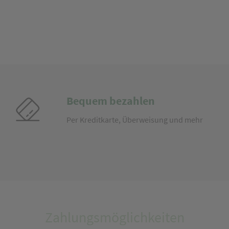
Bequem bezahlen
Per Kreditkarte, Überweisung und mehr
Zahlungsmöglichkeiten