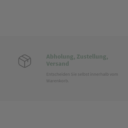
Abholung, Zustellung,
Versand
Entscheiden Sie selbst innerhalb vom
Warenkorb.