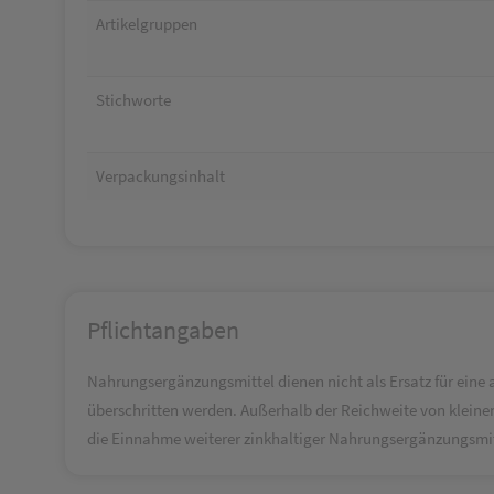
Artikelgruppen
Stichworte
Verpackungsinhalt
Pflichtangaben
Nahrungsergänzungsmittel dienen nicht als Ersatz für ein
überschritten werden. Außerhalb der Reichweite von kleine
die Einnahme weiterer zinkhaltiger Nahrungsergänzungsmitt