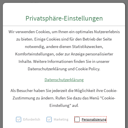
Zum “Inhalt dieser Seite” springen [AK + 0]
Zum Menü “Produkte” springen [AK + 1]
Zum Menü “Über uns / Service” springen [AK + 2]
Zu “Shop-Menüs” springen [AK + 3]
Zum "Barrierefreiheits-Menü" springen [AK + 4]
Zu den “Fusszeilen-Informationen” springen [AK + 5]
Toggle n
Produktsuche
Privatsphäre-Einstellungen
PDS DUGEL
Wir verwenden Cookies, um Ihnen ein optimales Nutzererlebnis
ORANGENBLUETE (PG: 200
zu bieten. Einige Cookies sind für den Betrieb der Seite
notwendig, andere dienen Statistikzwecken,
ML)
Komforteinstellungen, oder zur Anzeige personalisierter
Inhalte. Weitere Informationen finden Sie in unserer
PZN: 5958446
Datenschutzerklärung und Cookie Policy.
Datenschutzerklärung
Als Besucher haben Sie jederzeit die Möglichkeit ihre Cookie-
Zustimmung zu ändern. Rufen Sie dazu das Menü "Cookie-
Einstellung" auf.
Erforderlich
Marketing
Personalisierung