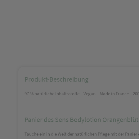
Produkt-Beschreibung
97 % natürliche Inhaltsstoffe – Vegan – Made in France – 20
Panier des Sens Bodylotion Orangenblüt
Tauche ein in die Welt der natürlichen Pflege mit der Panie