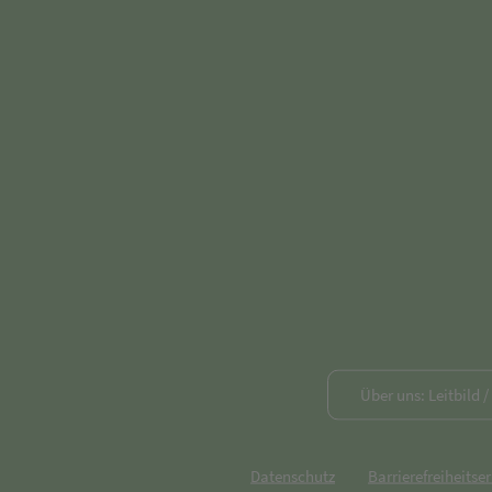
Über uns: Leitbild 
Datenschutz
Barrierefreiheitse