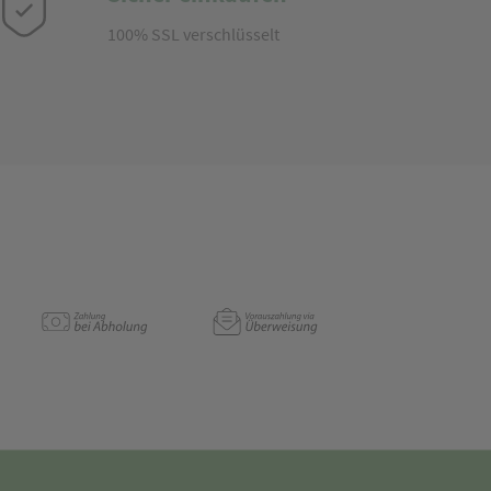
100% SSL verschlüsselt