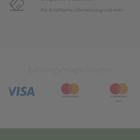
Per Kreditkarte, Überweisung und mehr
Zahlungsmöglichkeiten