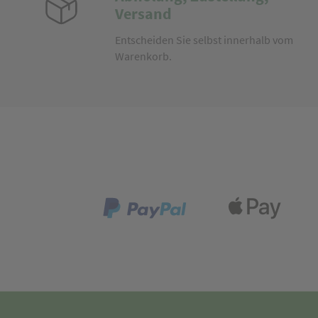
Versand
Entscheiden Sie selbst innerhalb vom
Warenkorb.