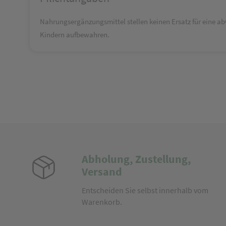
Nahrungsergänzungsmittel stellen keinen Ersatz für eine a
Kindern aufbewahren.
Abholung, Zustellung,
Versand
Entscheiden Sie selbst innerhalb vom
Warenkorb.