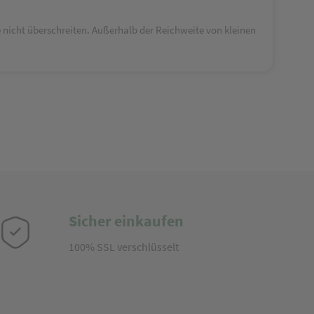
nicht überschreiten. Außerhalb der Reichweite von kleinen
Sicher einkaufen
100% SSL verschlüsselt