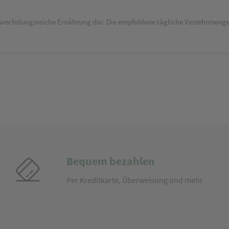
bwechslungsreiche Ernährung dar. Die empfohlene tägliche Verzehrmenge 
Bequem bezahlen
Per Kreditkarte, Überweisung und mehr