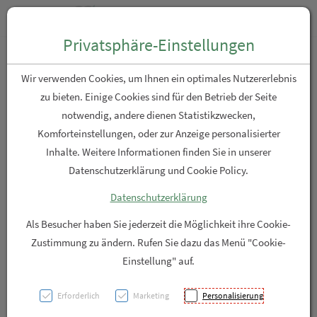
Zum “Inhalt dieser Seite” springen [AK + 0]
Zum Menü “Produkte” springen [AK + 1]
Zum Menü “Über uns / Service” springen [AK + 2]
Zu “Shop-Menüs” springen [AK + 3]
Zum "Barrierefreiheits-Menü" springen [AK + 4]
Zu den “Fusszeilen-Informationen” springen [AK + 5]
Toggle n
Produktsuche
Privatsphäre-Einstellungen
Ohrkerzen Berner Hopi
Wir verwenden Cookies, um Ihnen ein optimales Nutzererlebnis
Erwachsene 2st
zu bieten. Einige Cookies sind für den Betrieb der Seite
notwendig, andere dienen Statistikzwecken,
Komforteinstellungen, oder zur Anzeige personalisierter
PZN: 1705553
Inhalte. Weitere Informationen finden Sie in unserer
Datenschutzerklärung und Cookie Policy.
Datenschutzerklärung
Als Besucher haben Sie jederzeit die Möglichkeit ihre Cookie-
Zustimmung zu ändern. Rufen Sie dazu das Menü "Cookie-
Einstellung" auf.
Erforderlich
Marketing
Personalisierung