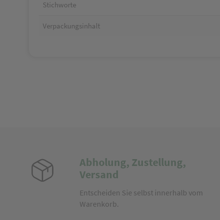
Stichworte
Verpackungsinhalt
Abholung, Zustellung,
Versand
Entscheiden Sie selbst innerhalb vom
Warenkorb.