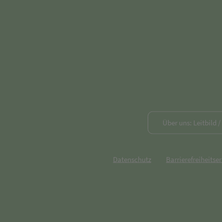
Über uns: Leitbild 
Datenschutz
Barrierefreiheitse