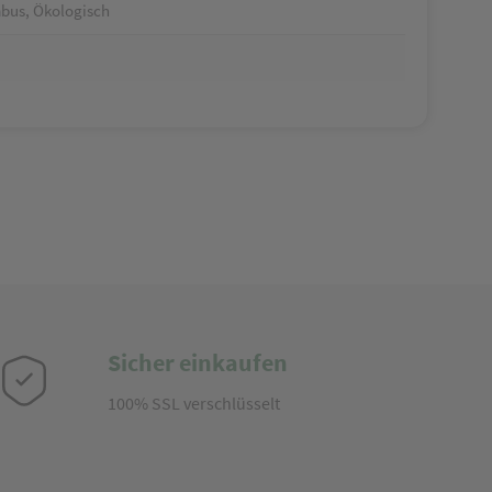
bus, Ökologisch
Sicher einkaufen
100% SSL verschlüsselt