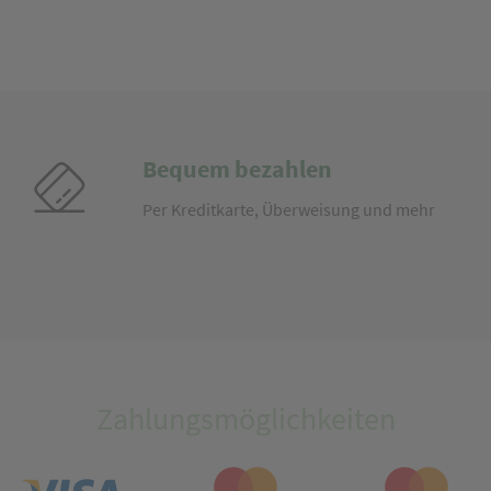
Bequem bezahlen
Per Kreditkarte, Überweisung und mehr
Zahlungsmöglichkeiten