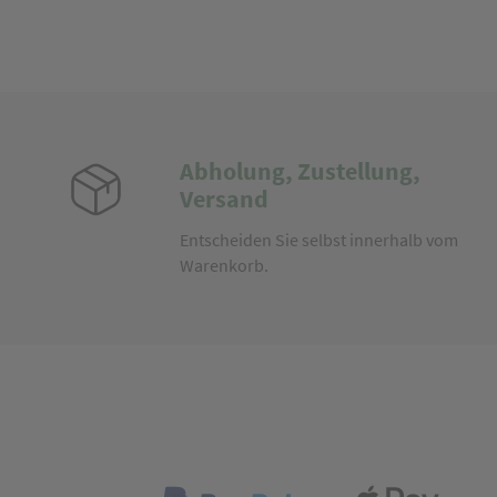
Abholung, Zustellung,
Versand
Entscheiden Sie selbst innerhalb vom
Warenkorb.