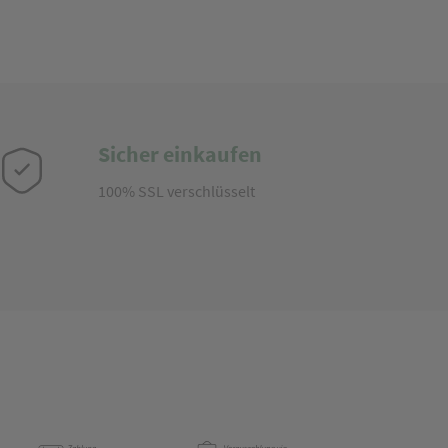
Sicher einkaufen
100% SSL verschlüsselt