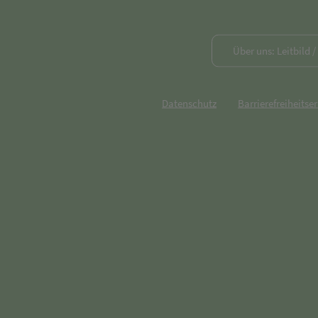
Über uns: Leitbild 
Datenschutz
Barrierefreiheitse