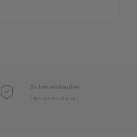
Sicher einkaufen
100% SSL verschlüsselt