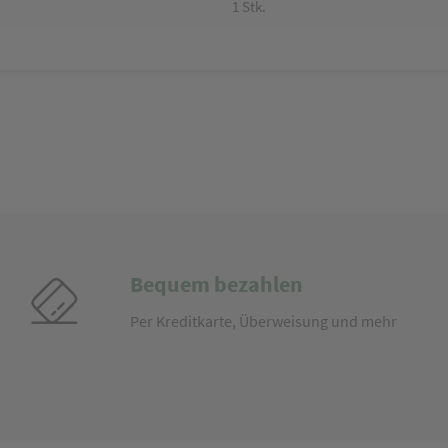
1 Stk.
Bequem bezahlen
Per Kreditkarte, Überweisung und mehr