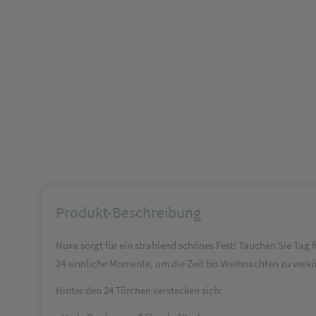
Produkt-Beschreibung
Nuxe sorgt für ein strahlend schönes Fest! Tauchen Sie Tag 
24 sinnliche Momente, um die Zeit bis Weihnachten zu verkü
Hinter den 24 Türchen verstecken sich: