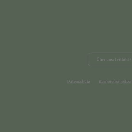
Über uns: Leitbild 
Datenschutz
Barrierefreiheitse