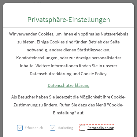
Zum “Inhalt dieser Seite” springen [AK + 0]
Zum Menü “Produkte” springen [AK + 1]
Zum Menü “Über uns / Service” springen [AK + 2]
Zu “Shop-Menüs” springen [AK + 3]
Zum "Barrierefreiheits-Menü" springen [AK + 4]
Zu den “Fusszeilen-Informationen” springen [AK + 5]
Toggle n
Produktsuche
Privatsphäre-Einstellungen
Nexcare™ ColdHot Cold
Wir verwenden Cookies, um Ihnen ein optimales Nutzererlebnis
Instant-Kompresse 150 mm
zu bieten. Einige Cookies sind für den Betrieb der Seite
notwendig, andere dienen Statistikzwecken,
x 180 mm
Komforteinstellungen, oder zur Anzeige personalisierter
Inhalte. Weitere Informationen finden Sie in unserer
PZN: 5680614
Datenschutzerklärung und Cookie Policy.
Datenschutzerklärung
Als Besucher haben Sie jederzeit die Möglichkeit ihre Cookie-
Zustimmung zu ändern. Rufen Sie dazu das Menü "Cookie-
Einstellung" auf.
Erforderlich
Marketing
Personalisierung