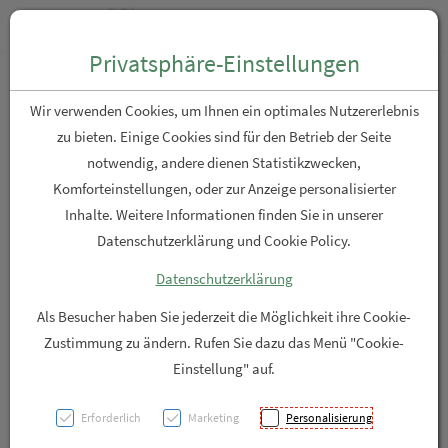
Zum “Inhalt dieser Seite” springen [AK + 0]
Zum Menü “Produkte” springen [AK + 1]
Zum Menü “Über uns / Service” springen [AK + 2]
Zu “Shop-Menüs” springen [AK + 3]
Zum "Barrierefreiheits-Menü" springen [AK + 4]
Zu den “Fusszeilen-Informationen” springen [AK + 5]
Toggle n
Produktsuche
Privatsphäre-Einstellungen
NELKENBLÜTEN SALBE 90
Wir verwenden Cookies, um Ihnen ein optimales Nutzererlebnis
G
zu bieten. Einige Cookies sind für den Betrieb der Seite
notwendig, andere dienen Statistikzwecken,
Komforteinstellungen, oder zur Anzeige personalisierter
PZN: 5670797
Inhalte. Weitere Informationen finden Sie in unserer
Datenschutzerklärung und Cookie Policy.
Datenschutzerklärung
Als Besucher haben Sie jederzeit die Möglichkeit ihre Cookie-
Zustimmung zu ändern. Rufen Sie dazu das Menü "Cookie-
Einstellung" auf.
Erforderlich
Marketing
Personalisierung