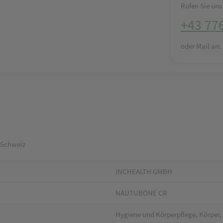
Rufen Sie uns 
+43 77
oder Mail an
 Schweiz
INCHEALTH GMBH
NAUTUBONE CR
Hygiene und Körperpflege, Körper, 