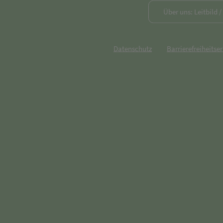
Über uns: Leitbild 
Datenschutz
Barrierefreiheitse