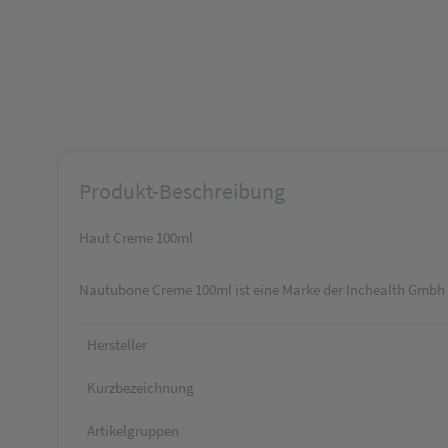
Produkt-Beschreibung
Haut Creme 100ml
Nautubone Creme 100ml ist eine Marke der Inchealth Gmbh
Hersteller
Kurzbezeichnung
Artikelgruppen