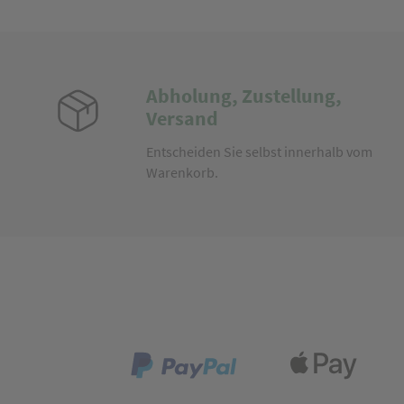
Abholung, Zustellung,
Versand
Entscheiden Sie selbst innerhalb vom
Warenkorb.