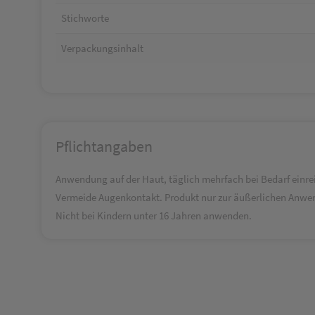
Stichworte
Verpackungsinhalt
Pflichtangaben
Anwendung auf der Haut, täglich mehrfach bei Bedarf einre
Vermeide Augenkontakt. Produkt nur zur äußerlichen Anwe
Nicht bei Kindern unter 16 Jahren anwenden.