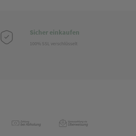
Sicher einkaufen
100% SSL verschlüsselt