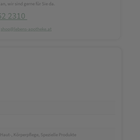
an, wir sind gerne für Sie da.
62 2310
:
shop@lebens-apotheke.at
Haut-, Körperpflege, Spezielle Produkte