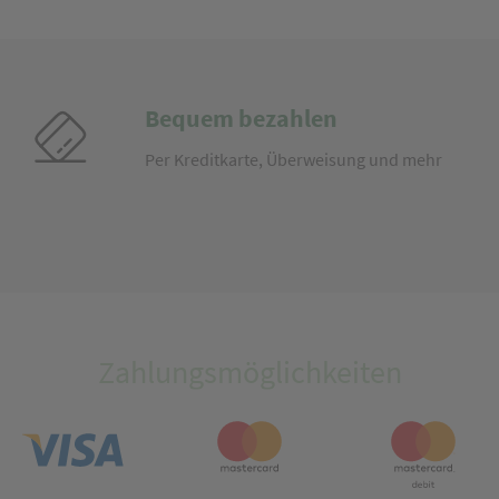
Bequem bezahlen
Per Kreditkarte, Überweisung und mehr
Zahlungsmöglichkeiten