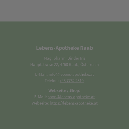
Lebens-Apotheke Raab
Mag. pharm. Binder Iris
Hauptstraße 22, 4760 Raab, Österreich
E-Mail:
info@lebens-apotheke.at
Telefon:
+43 7762 2310
Webseite / Shop:
E-Mail:
shop@lebens-apotheke.at
Webseite:
https://lebens-apotheke.at