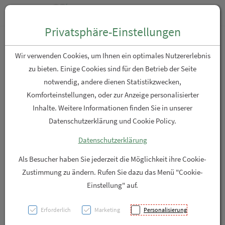
Zum “Inhalt dieser Seite” springen [AK + 0]
Zum Menü “Produkte” springen [AK + 1]
Zum Menü “Über uns / Service” springen [AK + 2]
Zu “Shop-Menüs” springen [AK + 3]
Zum "Barrierefreiheits-Menü" springen [AK + 4]
Zu den “Fusszeilen-Informationen” springen [AK + 5]
Toggle n
Produktsuche
Privatsphäre-Einstellungen
Naturvit® Cranberry Plus
Wir verwenden Cookies, um Ihnen ein optimales Nutzererlebnis
Lactobacillus Rhamnosus
zu bieten. Einige Cookies sind für den Betrieb der Seite
notwendig, andere dienen Statistikzwecken,
Komforteinstellungen, oder zur Anzeige personalisierter
PZN: 5666494
Inhalte. Weitere Informationen finden Sie in unserer
Datenschutzerklärung und Cookie Policy.
Datenschutzerklärung
Als Besucher haben Sie jederzeit die Möglichkeit ihre Cookie-
Zustimmung zu ändern. Rufen Sie dazu das Menü "Cookie-
Einstellung" auf.
Erforderlich
Marketing
Personalisierung