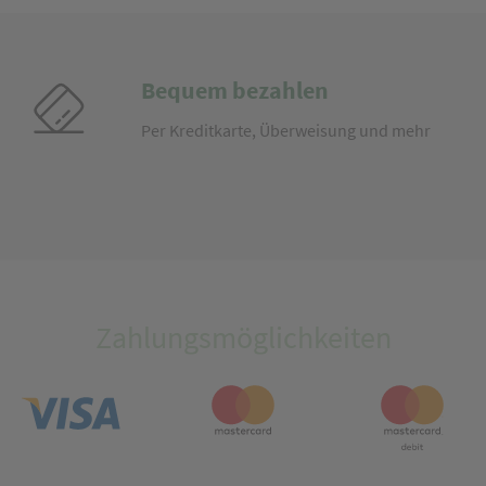
Bequem bezahlen
Per Kreditkarte, Überweisung und mehr
Zahlungsmöglichkeiten