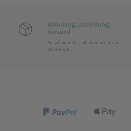
Abholung, Zustellung,
Versand
Entscheiden Sie selbst innerhalb vom
Warenkorb.