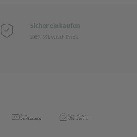
Sicher einkaufen
100% SSL verschlüsselt