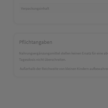
Verpackungsinhalt
Pflichtangaben
Nahrungsergänzungsmittel stellen keinen Ersatz für eine 
Tagesdosis nicht überschreiten.
Außerhalb der Reichweite von kleinen Kindern aufbewahren