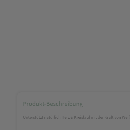
Produkt-Beschreibung
Unterstützt natürlich Herz & Kreislauf mit der Kraft von W