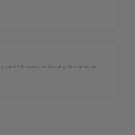
 gesunde Lebensweise sind wichtig. Die empfohlene