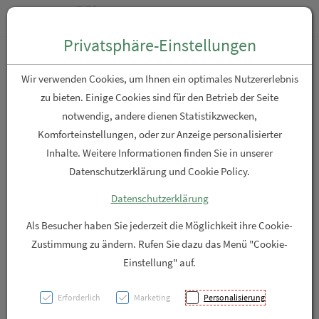
Zum “Inhalt dieser Seite” springen [AK + 0]
Zum Menü “Produkte” springen [AK + 1]
Zum Menü “Über uns / Service” springen [AK + 2]
Zu “Shop-Menüs” springen [AK + 3]
Zum "Barrierefreiheits-Menü" springen [AK + 4]
Zu den “Fusszeilen-Informationen” springen [AK + 5]
Toggle n
Produktsuche
Privatsphäre-Einstellungen
NatuGena
Wir verwenden Cookies, um Ihnen ein optimales Nutzererlebnis
NukleotidModulator
zu bieten. Einige Cookies sind für den Betrieb der Seite
notwendig, andere dienen Statistikzwecken,
Kapseln
Komforteinstellungen, oder zur Anzeige personalisierter
Inhalte. Weitere Informationen finden Sie in unserer
PZN: 5876926
Datenschutzerklärung und Cookie Policy.
Datenschutzerklärung
Als Besucher haben Sie jederzeit die Möglichkeit ihre Cookie-
Zustimmung zu ändern. Rufen Sie dazu das Menü "Cookie-
Einstellung" auf.
Erforderlich
Marketing
Personalisierung