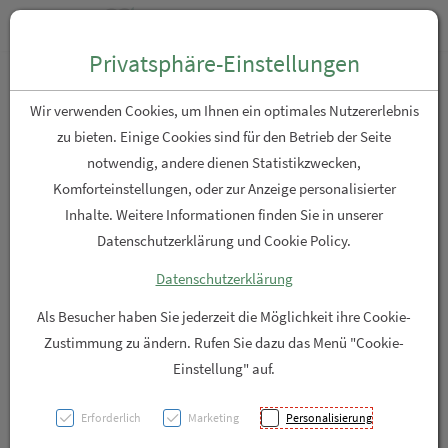
Zum “Inhalt dieser Seite” springen [AK + 0]
Zum Menü “Produkte” springen [AK + 1]
Zum Menü “Über uns / Service” springen [AK + 2]
Zu “Shop-Menüs” springen [AK + 3]
Zum "Barrierefreiheits-Menü" springen [AK + 4]
Zu den “Fusszeilen-Informationen” springen [AK + 5]
Toggle n
Produktsuche
Privatsphäre-Einstellungen
NatuGena Fisetin Kapseln
Wir verwenden Cookies, um Ihnen ein optimales Nutzererlebnis
zu bieten. Einige Cookies sind für den Betrieb der Seite
notwendig, andere dienen Statistikzwecken,
PZN: 6011950
Komforteinstellungen, oder zur Anzeige personalisierter
Inhalte. Weitere Informationen finden Sie in unserer
Datenschutzerklärung und Cookie Policy.
Datenschutzerklärung
Als Besucher haben Sie jederzeit die Möglichkeit ihre Cookie-
Zustimmung zu ändern. Rufen Sie dazu das Menü "Cookie-
Einstellung" auf.
Erforderlich
Marketing
Personalisierung