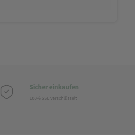
Sicher einkaufen
100% SSL verschlüsselt