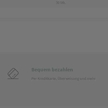
30 Stk.
Bequem bezahlen
Per Kreditkarte, Überweisung und mehr