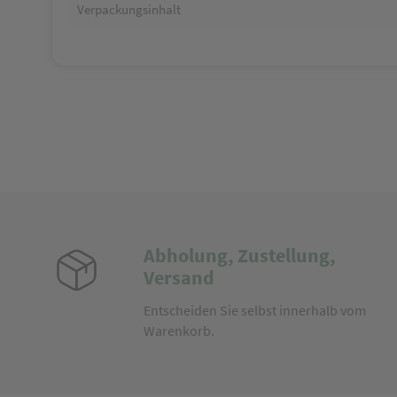
Verpackungsinhalt
Abholung, Zustellung,
Versand
Entscheiden Sie selbst innerhalb vom
Warenkorb.