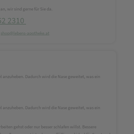
an, wir sind gerne für Sie da.
62 2310
:
shop@lebens-apotheke.at
el anzuheben. Dadurch wird die Nase geweitet, was ein
el anzuheben. Dadurch wird die Nase geweitet, was ein
beiten gehst oder nur besser schlafen willst. Bessere