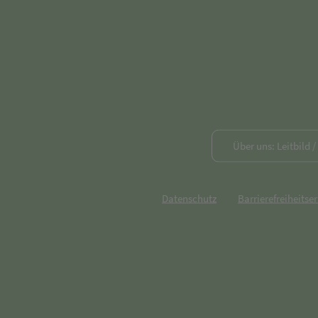
Über uns: Leitbild 
Datenschutz
Barrierefreiheitse