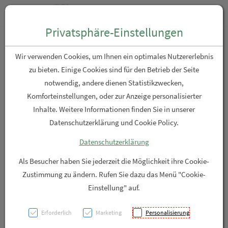
Zum “Inhalt dieser Seite” springen [AK + 0]
Zum Menü “Produkte” springen [AK + 1]
Zum Menü “Über uns / Service” springen [AK + 2]
Zu “Shop-Menüs” springen [AK + 3]
Zum "Barrierefreiheits-Menü" springen [AK + 4]
Zu den “Fusszeilen-Informationen” springen [AK + 5]
Toggle n
Produktsuche
Privatsphäre-Einstellungen
naildoc® +FOOT Fußpilz-
Wir verwenden Cookies, um Ihnen ein optimales Nutzererlebnis
Spray
zu bieten. Einige Cookies sind für den Betrieb der Seite
notwendig, andere dienen Statistikzwecken,
Komforteinstellungen, oder zur Anzeige personalisierter
PZN: 5629464
Inhalte. Weitere Informationen finden Sie in unserer
Datenschutzerklärung und Cookie Policy.
Datenschutzerklärung
Als Besucher haben Sie jederzeit die Möglichkeit ihre Cookie-
Zustimmung zu ändern. Rufen Sie dazu das Menü "Cookie-
Einstellung" auf.
Erforderlich
Marketing
Personalisierung