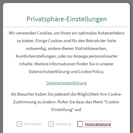
Zum “Inhalt dieser Seite” springen [AK + 0]
Zum Menü “Produkte” springen [AK + 1]
Zum Menü “Über uns / Service” springen [AK + 2]
Zu “Shop-Menüs” springen [AK + 3]
Zum "Barrierefreiheits-Menü" springen [AK + 4]
Zu den “Fusszeilen-Informationen” springen [AK + 5]
Toggle n
Produktsuche
Privatsphäre-Einstellungen
Michel Design Works
Wir verwenden Cookies, um Ihnen ein optimales Nutzererlebnis
Badeseife Midnight Rose
zu bieten. Einige Cookies sind für den Betrieb der Seite
notwendig, andere dienen Statistikzwecken,
Komforteinstellungen, oder zur Anzeige personalisierter
PZN: 5964990
Inhalte. Weitere Informationen finden Sie in unserer
Datenschutzerklärung und Cookie Policy.
Datenschutzerklärung
Als Besucher haben Sie jederzeit die Möglichkeit ihre Cookie-
Zustimmung zu ändern. Rufen Sie dazu das Menü "Cookie-
Einstellung" auf.
Erforderlich
Marketing
Personalisierung