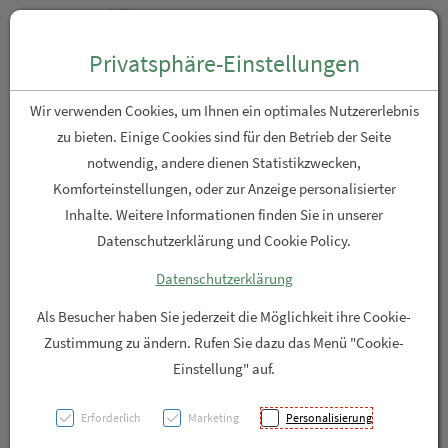
Zum “Inhalt dieser Seite” springen [AK + 0]
Zum Menü “Produkte” springen [AK + 1]
Zum Menü “Über uns / Service” springen [AK + 2]
Zu “Shop-Menüs” springen [AK + 3]
Zum "Barrierefreiheits-Menü" springen [AK + 4]
Zu den “Fusszeilen-Informationen” springen [AK + 5]
Toggle n
Produktsuche
Privatsphäre-Einstellungen
Michel Design Works
Wir verwenden Cookies, um Ihnen ein optimales Nutzererlebnis
Badeseife L´Orange
zu bieten. Einige Cookies sind für den Betrieb der Seite
notwendig, andere dienen Statistikzwecken,
Komforteinstellungen, oder zur Anzeige personalisierter
PZN: 5965009
Inhalte. Weitere Informationen finden Sie in unserer
Datenschutzerklärung und Cookie Policy.
Datenschutzerklärung
Als Besucher haben Sie jederzeit die Möglichkeit ihre Cookie-
Zustimmung zu ändern. Rufen Sie dazu das Menü "Cookie-
Einstellung" auf.
Erforderlich
Marketing
Personalisierung