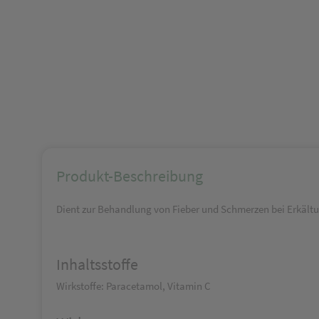
Produkt-Beschreibung
Dient zur Behandlung von Fieber und Schmerzen bei Erkältu
Inhaltsstoffe
Wirkstoffe: Paracetamol, Vitamin C