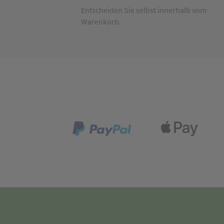
Entscheiden Sie selbst innerhalb vom
Warenkorb.