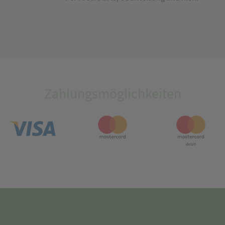
Zahlungsmöglichkeiten