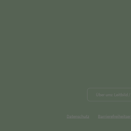
Über uns: Leitbild 
Datenschutz
Barrierefreiheitse