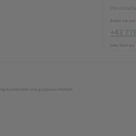
Persönlich
Rufen Sie uns 
+43 77
oder Mail an
ngskrankheiten und grippalen Infekten.