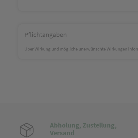
Pflichtangaben
Über Wirkung und mögliche unerwünschte Wirkungen inform
Abholung, Zustellung,
Versand