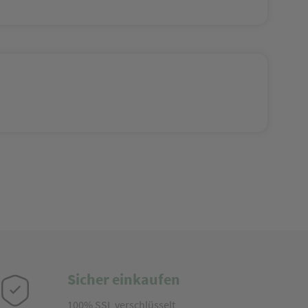
Sicher einkaufen
100% SSL verschlüsselt