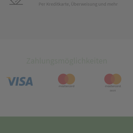
Per Kreditkarte, Überweisung und mehr
Zahlungsmöglichkeiten