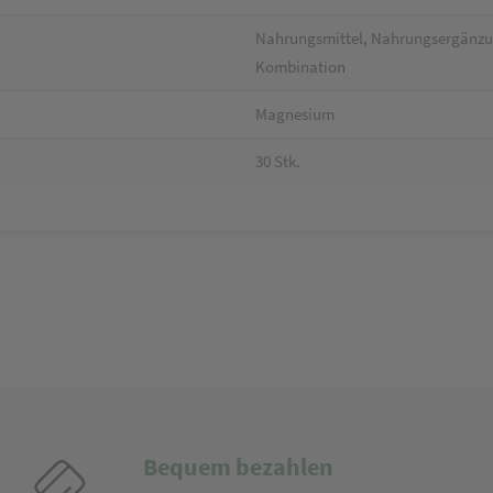
Nahrungsmittel, Nahrungsergänzung
Kombination
Magnesium
30 Stk.
Bequem bezahlen