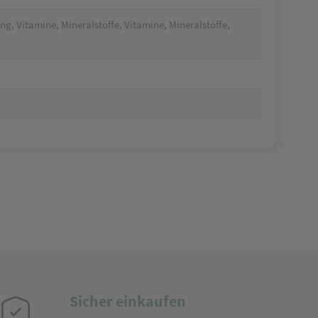
, Vitamine, Mineralstoffe, Vitamine, Mineralstoffe,
Sicher einkaufen