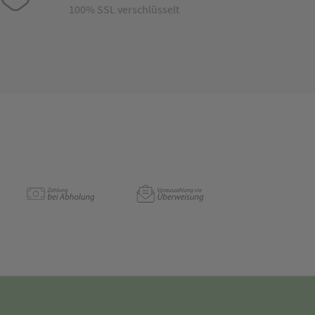
100% SSL verschlüsselt