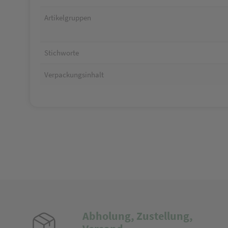
Artikelgruppen
Stichworte
Verpackungsinhalt
Abholung, Zustellung,