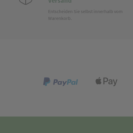
Versand
Entscheiden Sie selbst innerhalb vom
Warenkorb.