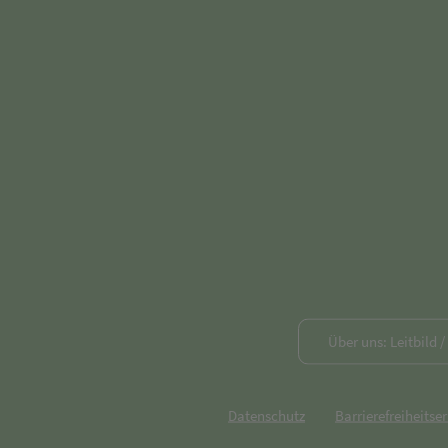
Über uns: Leitbild 
Datenschutz
Barrierefreiheitse