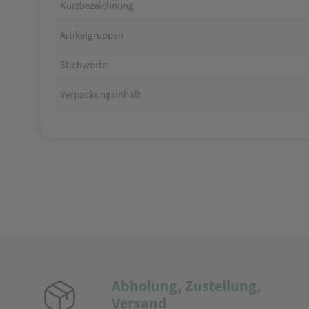
Kurzbezeichnung
Artikelgruppen
Stichworte
Verpackungsinhalt
Abholung, Zustellung,
Versand