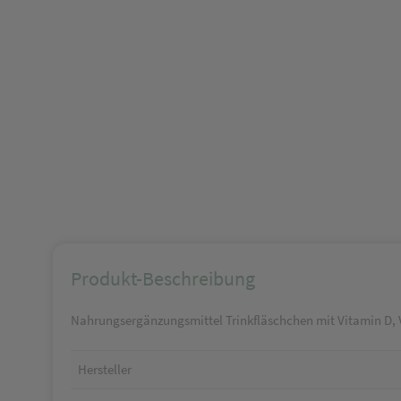
Produkt-Beschreibung
Nahrungsergänzungsmittel Trinkfläschchen mit Vitamin D, 
Hersteller