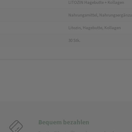
LITOZIN Hagebutte + Kollagen
Nahrungsmittel, Nahrungsergänz
Litozin, Hagebutte, Kollagen
30 Stk.
Bequem bezahlen