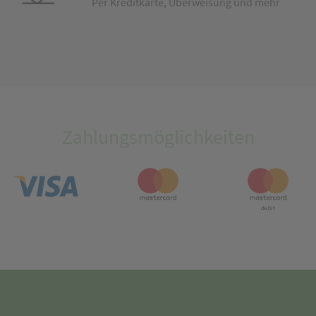
Per Kreditkarte, Überweisung und mehr
Zahlungsmöglichkeiten