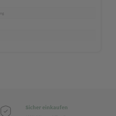
ung
Sicher einkaufen