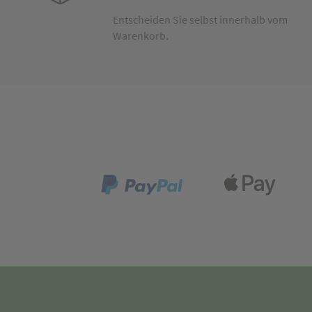
Entscheiden Sie selbst innerhalb vom
Warenkorb.