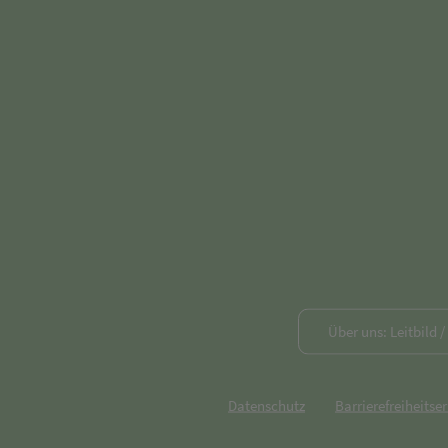
Über uns: Leitbild 
Datenschutz
Barrierefreiheitse