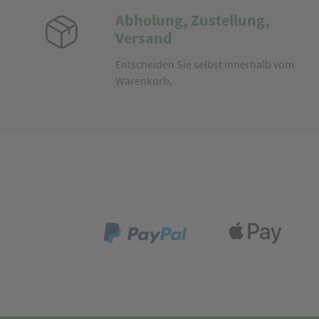
Abholung, Zustellung,
Versand
Entscheiden Sie selbst innerhalb vom
Warenkorb.