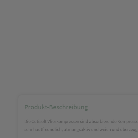
Produkt-Beschreibung
Die Cutisoft Vlieskompressen sind absorbierende Kompress
sehr hautfreundlich, atmungsaktiv und weich und überzeug