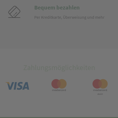
Bequem bezahlen
Per Kreditkarte, Überweisung und mehr
Zahlungsmöglichkeiten