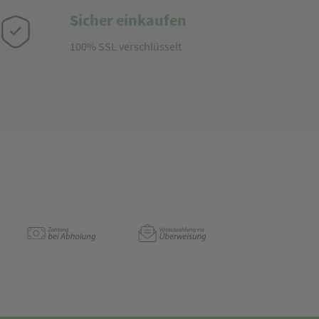
Sicher einkaufen
100% SSL verschlüsselt