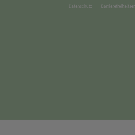
Datenschutz
Barrierefreiheitse