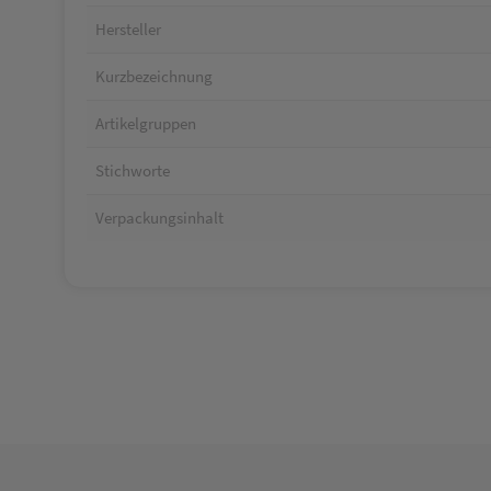
Hersteller
Kurzbezeichnung
Artikelgruppen
Stichworte
Verpackungsinhalt