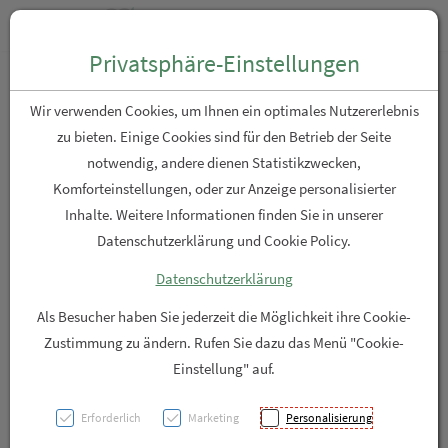
Zum “Inhalt dieser Seite” springen [AK + 0]
Zum Menü “Produkte” springen [AK + 1]
Zum Menü “Über uns / Service” springen [AK + 2]
Zu “Shop-Menüs” springen [AK + 3]
Zum "Barrierefreiheits-Menü" springen [AK + 4]
Zu den “Fusszeilen-Informationen” springen [AK + 5]
Toggle n
Produktsuche
Privatsphäre-Einstellungen
Kurkuma – Ingwer –
Wir verwenden Cookies, um Ihnen ein optimales Nutzererlebnis
Weihrauch Kapseln
zu bieten. Einige Cookies sind für den Betrieb der Seite
notwendig, andere dienen Statistikzwecken,
Komforteinstellungen, oder zur Anzeige personalisierter
PZN: 5629429
Inhalte. Weitere Informationen finden Sie in unserer
Datenschutzerklärung und Cookie Policy.
Datenschutzerklärung
Als Besucher haben Sie jederzeit die Möglichkeit ihre Cookie-
Zustimmung zu ändern. Rufen Sie dazu das Menü "Cookie-
Einstellung" auf.
Erforderlich
Marketing
Personalisierung