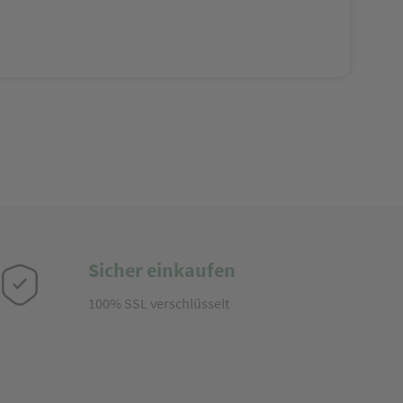
Sicher einkaufen
100% SSL verschlüsselt