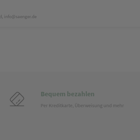
d, info@saenger.de
Bequem bezahlen
Per Kreditkarte, Überweisung und mehr