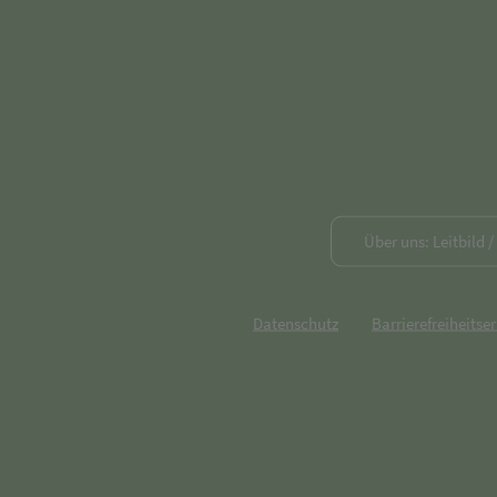
Über uns: Leitbild 
Datenschutz
Barrierefreiheitse