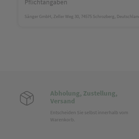
Pflichtangaben
Sänger GmbH, Zeller Weg 30, 74575 Schrozberg, Deutschlan
Abholung, Zustellung,
Versand
Entscheiden Sie selbst innerhalb vom
Warenkorb.