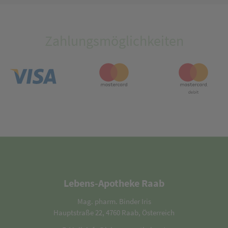
Zahlungsmöglichkeiten
Lebens-Apotheke Raab
Mag. pharm. Binder Iris
Hauptstraße 22, 4760 Raab, Österreich