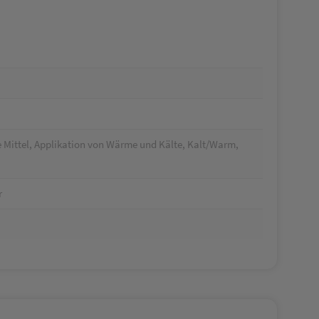
 Mittel, Applikation von Wärme und Kälte, Kalt/Warm,
r