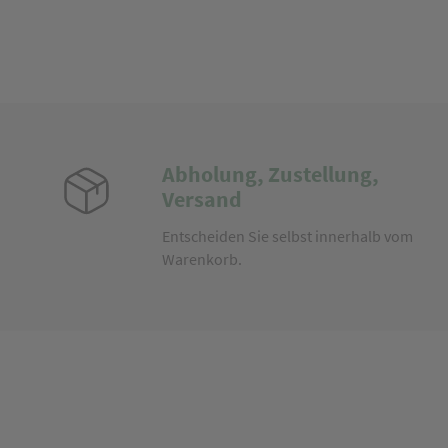
Abholung, Zustellung,
Versand
Entscheiden Sie selbst innerhalb vom
Warenkorb.