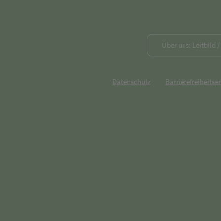
Über uns: Leitbild 
Datenschutz
Barrierefreiheitse