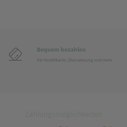
Bequem bezahlen
Per Kreditkarte, Überweisung und mehr
Zahlungsmöglichkeiten