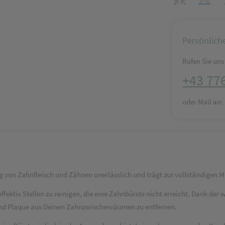
Persönlich
Rufen Sie uns 
+43 77
oder Mail an
 von Zahnfleisch und Zähnen unerlässlich und trägt zur vollständigen M
ffektiv Stellen zu reinigen, die eine Zahnbürste nicht erreicht. Dank der
d Plaque aus Deinen Zahnzwischenräumen zu entfernen.