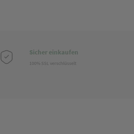
Sicher einkaufen
100% SSL verschlüsselt