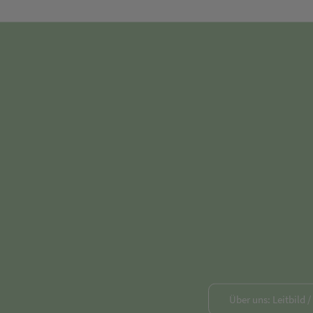
Über uns: Leitbild 