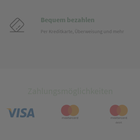
Bequem bezahlen
Per Kreditkarte, Überweisung und mehr
Zahlungsmöglichkeiten