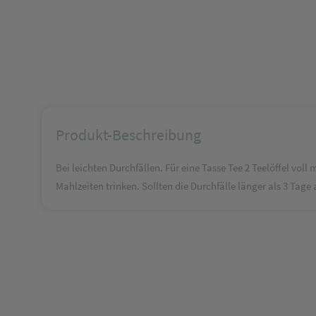
Produkt-Beschreibung
Bei leichten Durchfällen. Für eine Tasse Tee 2 Teelöffel vo
Mahlzeiten trinken. Sollten die Durchfälle länger als 3 Tag