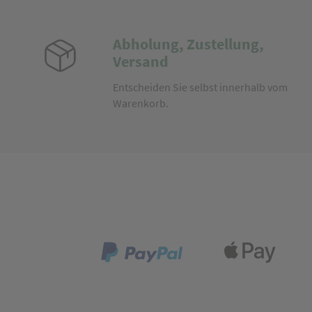
Abholung, Zustellung,
Versand
Entscheiden Sie selbst innerhalb vom
Warenkorb.