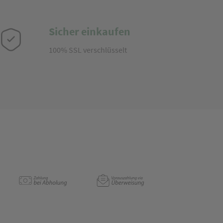
Sicher einkaufen
100% SSL verschlüsselt