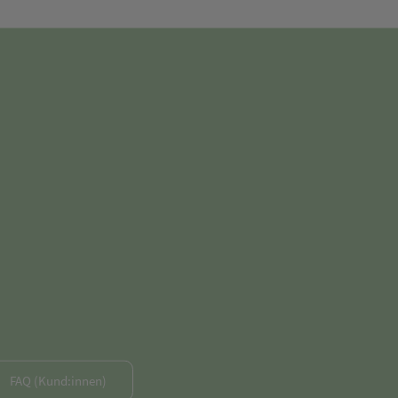
FAQ (Kund:innen)