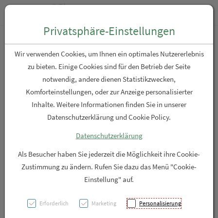
Zum “Inhalt dieser Seite” springen [AK + 0]
Zum Menü “Produkte” springen [AK + 1]
Zum Menü “Über uns / Service” springen [AK + 2]
Zu “Shop-Menüs” springen [AK + 3]
Zum "Barrierefreiheits-Menü" springen [AK + 4]
Zu den “Fusszeilen-Informationen” springen [AK + 5]
Toggle n
Produktsuche
Privatsphäre-Einstellungen
Helfe Mitizyncreme Tg
Wir verwenden Cookies, um Ihnen ein optimales Nutzererlebnis
135ml
zu bieten. Einige Cookies sind für den Betrieb der Seite
notwendig, andere dienen Statistikzwecken,
Komforteinstellungen, oder zur Anzeige personalisierter
PZN: 5702729
Inhalte. Weitere Informationen finden Sie in unserer
Datenschutzerklärung und Cookie Policy.
Datenschutzerklärung
Als Besucher haben Sie jederzeit die Möglichkeit ihre Cookie-
Zustimmung zu ändern. Rufen Sie dazu das Menü "Cookie-
Einstellung" auf.
Erforderlich
Marketing
Personalisierung