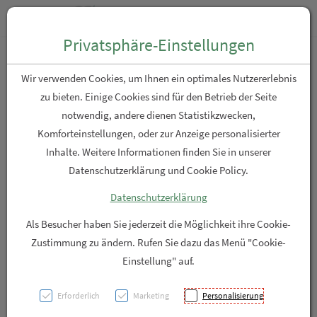
Zum “Inhalt dieser Seite” springen [AK + 0]
Zum Menü “Produkte” springen [AK + 1]
Zum Menü “Über uns / Service” springen [AK + 2]
Zu “Shop-Menüs” springen [AK + 3]
Zum "Barrierefreiheits-Menü" springen [AK + 4]
Zu den “Fusszeilen-Informationen” springen [AK + 5]
Toggle n
Produktsuche
Privatsphäre-Einstellungen
GreenFood Nutrition
Wir verwenden Cookies, um Ihnen ein optimales Nutzererlebnis
Women Figure Accelerator
zu bieten. Einige Cookies sind für den Betrieb der Seite
notwendig, andere dienen Statistikzwecken,
240 G Apfel
Komforteinstellungen, oder zur Anzeige personalisierter
Inhalte. Weitere Informationen finden Sie in unserer
PZN: 6004542
Datenschutzerklärung und Cookie Policy.
Datenschutzerklärung
Als Besucher haben Sie jederzeit die Möglichkeit ihre Cookie-
Zustimmung zu ändern. Rufen Sie dazu das Menü "Cookie-
Einstellung" auf.
Erforderlich
Marketing
Personalisierung