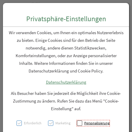
Zum “Inhalt dieser Seite” springen [AK + 0]
Zum Menü “Produkte” springen [AK + 1]
Zum Menü “Über uns / Service” springen [AK + 2]
Zu “Shop-Menüs” springen [AK + 3]
Zum "Barrierefreiheits-Menü" springen [AK + 4]
Zu den “Fusszeilen-Informationen” springen [AK + 5]
Toggle n
Produktsuche
Privatsphäre-Einstellungen
GreenFood Nutrition
Wir verwenden Cookies, um Ihnen ein optimales Nutzererlebnis
Vitamin D3 60 Kapseln
zu bieten. Einige Cookies sind für den Betrieb der Seite
notwendig, andere dienen Statistikzwecken,
Komforteinstellungen, oder zur Anzeige personalisierter
PZN: 5634270
Inhalte. Weitere Informationen finden Sie in unserer
Datenschutzerklärung und Cookie Policy.
Datenschutzerklärung
Als Besucher haben Sie jederzeit die Möglichkeit ihre Cookie-
Zustimmung zu ändern. Rufen Sie dazu das Menü "Cookie-
Einstellung" auf.
Erforderlich
Marketing
Personalisierung