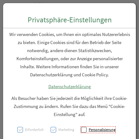
Zum “Inhalt dieser Seite” springen [AK + 0]
Zum Menü “Produkte” springen [AK + 1]
Zum Menü “Über uns / Service” springen [AK + 2]
Zu “Shop-Menüs” springen [AK + 3]
Zum "Barrierefreiheits-Menü" springen [AK + 4]
Zu den “Fusszeilen-Informationen” springen [AK + 5]
Toggle n
Produktsuche
Privatsphäre-Einstellungen
GreenFood Nutrition
Wir verwenden Cookies, um Ihnen ein optimales Nutzererlebnis
Protein-Reisbrei 500g
zu bieten. Einige Cookies sind für den Betrieb der Seite
notwendig, andere dienen Statistikzwecken,
Vanille
Komforteinstellungen, oder zur Anzeige personalisierter
Inhalte. Weitere Informationen finden Sie in unserer
PZN: 5833609
Datenschutzerklärung und Cookie Policy.
Datenschutzerklärung
Als Besucher haben Sie jederzeit die Möglichkeit ihre Cookie-
Zustimmung zu ändern. Rufen Sie dazu das Menü "Cookie-
Einstellung" auf.
Erforderlich
Marketing
Personalisierung